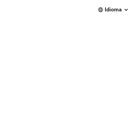
Idioma