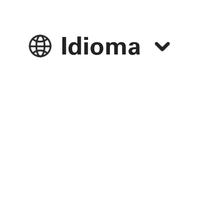
Idioma